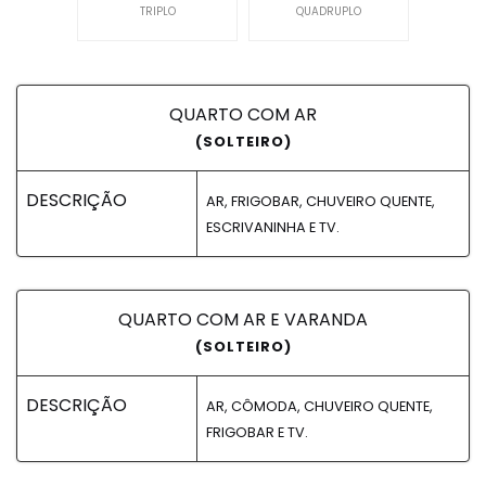
TRIPLO
QUADRUPLO
QUARTO COM AR
(SOLTEIRO)
DESCRIÇÃO
AR, FRIGOBAR, CHUVEIRO QUENTE,
ESCRIVANINHA E TV.
QUARTO COM AR E VARANDA
(SOLTEIRO)
DESCRIÇÃO
AR, CÔMODA, CHUVEIRO QUENTE,
FRIGOBAR E TV.