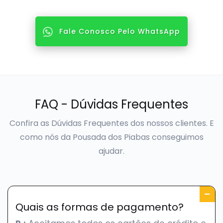
Fale Conosco Pelo WhatsApp
FAQ - Dúvidas Frequentes
Confira as Dúvidas Frequentes dos nossos clientes.
E
como nós da Pousada dos Piabas conseguimos
ajudar.
Quais as formas de pagamento?