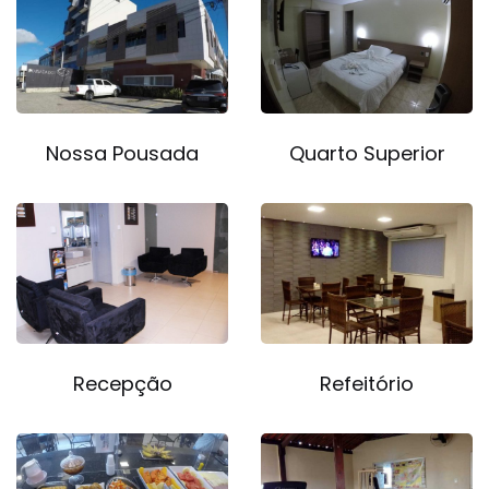
Nossa Pousada
Quarto Superior
Recepção
Refeitório