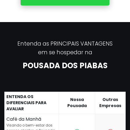
Entenda as PRINCIPAIS VANTAGENS
em se hospedar na
POUSADA DOS PIABAS
ENTENDA OS
Nossa
Outras
DIFERENCIAIS PARA
Pousada
Empresas
AVALIAR
Café da Manhã
Visando o bem-estar dos