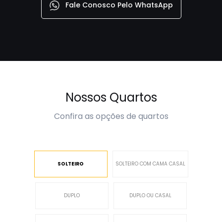
Fale Conosco Pelo WhatsApp
Nossos Quartos
Confira as opções de quartos
SOLTEIRO
SOLTEIRO COM CAMA CASAL
DUPLO
DUPLO OU CASAL