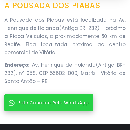
A POUSADA DOS PIABAS
A Pousada dos Piabas está localizada na Av.
Henrrique de Holanda(Antiga BR-232) – próximo
a Piaba Veiculos, a proximadamente 50 km de
Recife. Fica localizada proximo ao centro
comercial de Vitória.
Endereço:
Av. Henrique de Holanda(Antiga BR-
232), n° 958, CEP 55602-000, Matriz– Vitória de
Santo Antão – PE
Fale Conosco Pelo WhatsApp