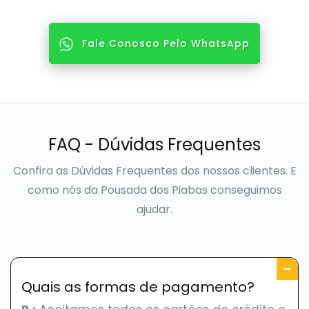
Fale Conosco Pelo WhatsApp
FAQ - Dúvidas Frequentes
Confira as Dúvidas Frequentes dos nossos clientes.
E
como nós da Pousada dos Piabas conseguimos
ajudar.
Quais as formas de pagamento?