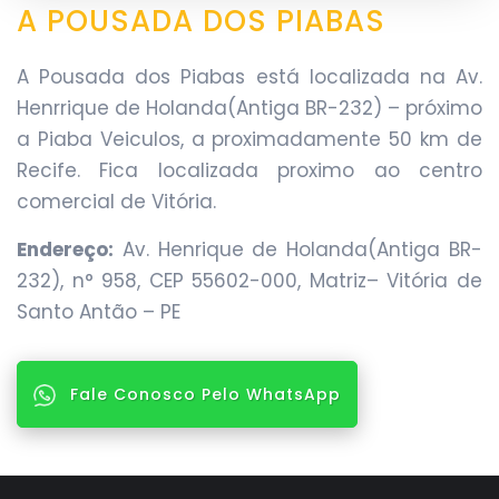
A POUSADA DOS PIABAS
A Pousada dos Piabas está localizada na Av.
Henrrique de Holanda(Antiga BR-232) – próximo
a Piaba Veiculos, a proximadamente 50 km de
Recife. Fica localizada proximo ao centro
comercial de Vitória.
Endereço:
Av. Henrique de Holanda(Antiga BR-
232), n° 958, CEP 55602-000, Matriz– Vitória de
Santo Antão – PE
Fale Conosco Pelo WhatsApp