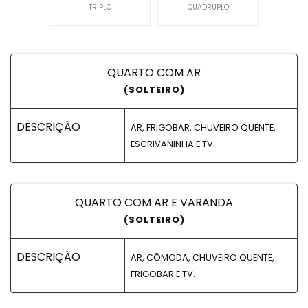
TRIPLO
QUADRUPLO
QUARTO COM AR
(SOLTEIRO)
DESCRIÇÃO
AR, FRIGOBAR, CHUVEIRO QUENTE,
ESCRIVANINHA E TV.
QUARTO COM AR E VARANDA
(SOLTEIRO)
DESCRIÇÃO
AR, CÔMODA, CHUVEIRO QUENTE,
FRIGOBAR E TV.