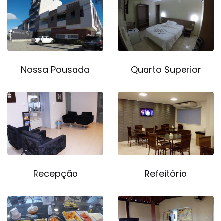
Nossa Pousada
Quarto Superior
Recepção
Refeitório