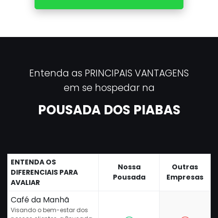
Entenda as PRINCIPAIS VANTAGENS
em se hospedar na
POUSADA DOS PIABAS
ENTENDA OS
Nossa
Outras
DIFERENCIAIS PARA
Pousada
Empresas
AVALIAR
Café da Manhã
Visando o bem-estar dos