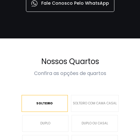
Fale Conosco Pelo WhatsApp
Nossos Quartos
Confira as opções de quartos
SOLTEIRO
SOLTEIRO COM CAMA CASAL
DUPLO
DUPLO OU CASAL